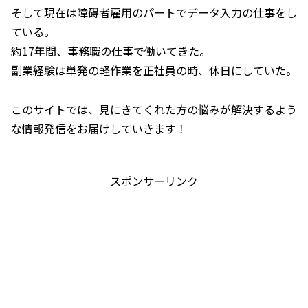
そして現在は障碍者雇用のパートでデータ入力の仕事をし
ている。
約17年間、事務職の仕事で働いてきた。
副業経験は単発の軽作業を正社員の時、休日にしていた。
このサイトでは、見にきてくれた方の悩みが解決するよう
な情報発信をお届けしていきます！
スポンサーリンク