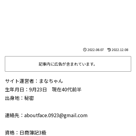
2022.08.07
2022.12.08
記事内に広告が含まれています。
サイト運営者：まなちゃん
生年月日：9月23日 現在40代前半
出身地：秘密
連絡先：aboutface.0923@gmail.com
資格：日商簿記3級