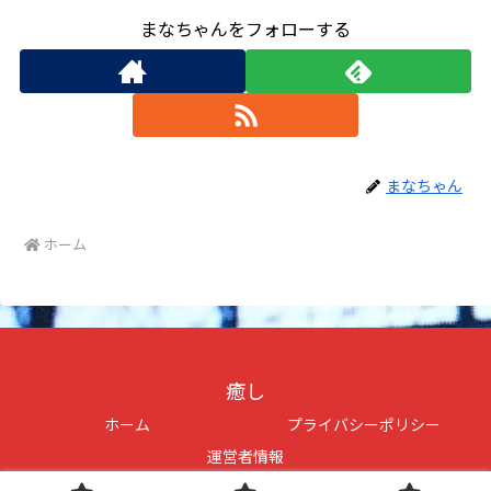
まなちゃんをフォローする
まなちゃん
ホーム
癒し
ホーム
プライバシーポリシー
運営者情報