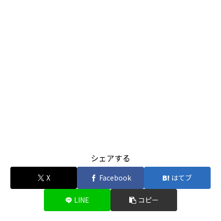
シェアする
X
Facebook
はてブ
LINE
コピー