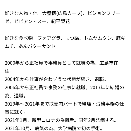
好きな人物・他 大盛穂(広島カープ)、ビションフリー
ゼ、ビビアン・スー、紀平梨花
好きな食べ物 フォアグラ、もつ鍋、トムヤムクン、豚キ
ムチ、あんバターサンド
2000年から正社員で事務員として就職の為、広島市在
住。
2004年から仕事が合わずうつ状態が続き、退職。
2006年から正社員で事務の仕事に就職。2017年に結婚の
為、退職。
2019年～2021年まで扶養内パートで経理・労務事務の仕
事に就く。
2021年1月、新型コロナの為倒産。同年2月発病する。
2021年10月、病気の為、大学病院で初の手術。