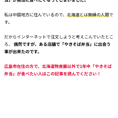
私は中国地方に住んでいるので、
北海道とは無縁の人間
で
す。
だからインターネットで注文しようと考えこんでいたとこ
ろ、
偶然ですが、ある店舗で「やきそば弁当」に出会う
事が出来たのです。
広島市在住の方で、北海道物産展以外で1年中「やきそば
弁当」が食べたい人はこの記事を読んでください！