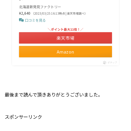
北海道新発見ファクトリー
¥2,640
（2023/03/25 16:13時点 | 楽天市場調べ）
口コミを見る
＼ポイント最大11倍！／
楽天市場
Amazon
ポチップ
最後まで読んで頂きありがとうございました。
スポンサーリンク