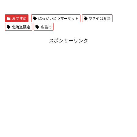
おすすめ
ほっかいどうマーケット
やきそば弁当
北海道限定
広島市
スポンサーリンク