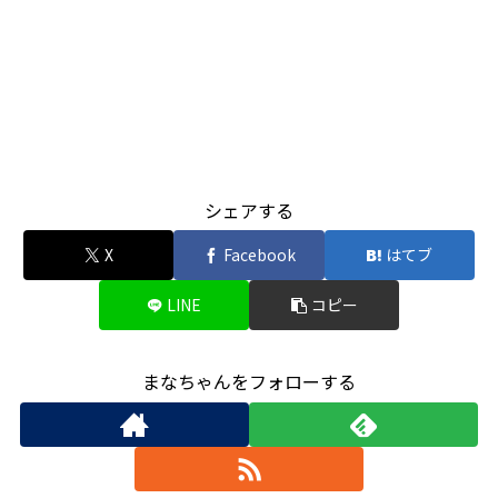
シェアする
X
Facebook
はてブ
LINE
コピー
まなちゃんをフォローする