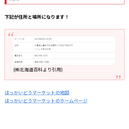
下記が住所と場所になります！
(㈱北海道百科より引用)
ほっかいどうマーケットの地図
ほっかいどうマーケットのホームページ