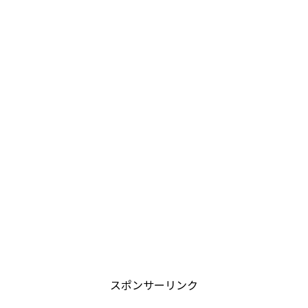
スポンサーリンク