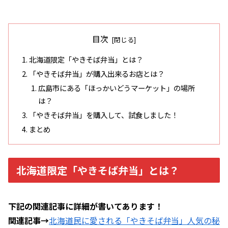
目次
北海道限定「やきそば弁当」とは？
「やきそば弁当」が購入出来るお店とは？
広島市にある「ほっかいどうマーケット」の場所
は？
「やきそば弁当」を購入して、試食しました！
まとめ
北海道限定「やきそば弁当」とは？
下記の関連記事に詳細が書いてあります！
関連記事→
北海道民に愛される「やきそば弁当」人気の秘