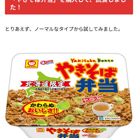
た！
とりあえず、ノーマルなタイプから試してみました。