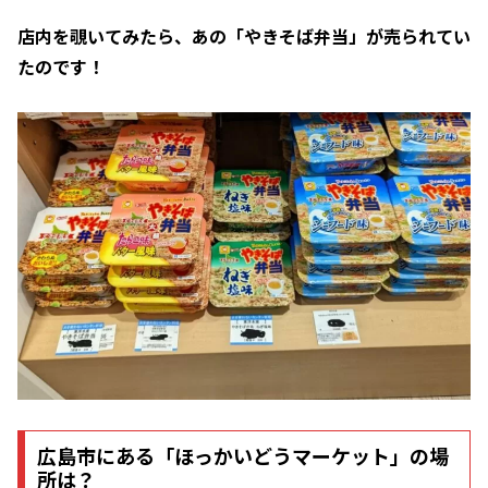
店内を覗いてみたら、あの「やきそば弁当」が売られてい
たのです！
広島市にある「ほっかいどうマーケット」の場
所は？