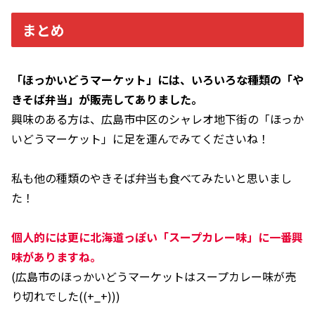
まとめ
「ほっかいどうマーケット」には、いろいろな種類の「や
きそば弁当」が販売してありました。
興味のある方は、広島市中区のシャレオ地下街の「ほっか
いどうマーケット」に足を運んでみてくださいね！
私も他の種類のやきそば弁当も食べてみたいと思いまし
た！
個人的には更に北海道っぽい「スープカレー味」に一番興
味がありますね。
(広島市のほっかいどうマーケットはスープカレー味が売
り切れでした((+_+)))