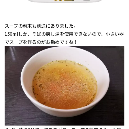
スープの粉末も別途にありました。
150mlしか、そばの戻し湯を使用できないので、小さい器
でスープを作るのがお勧めですね！